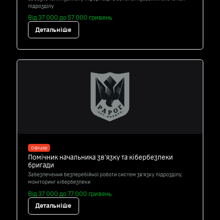
підрозділу
Від 37 000 до 57 000 гривень
Детальніше
Офіцер
Помічник начальника зв'язку та кібербезпеки
бригади
Забезпечення безперебійної роботи систем зв’язку підрозділу,
моніторинг кібербезпеки
Від 37 000 до 77 000 гривень
Детальніше