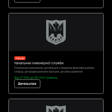
Офіцер
Начальник інженерної служби
Отримання інженерних засобів для створення фортифікаційних
споруд, загороджувальних бар'єрів, засобів ураження
Від 37 000 до 60 000 гривень
Детальніше