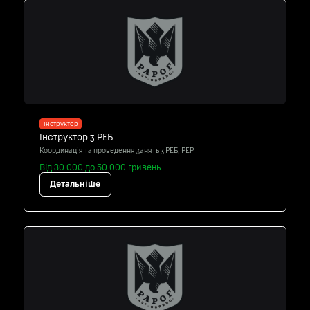
Інструктор
Інструктор з РЕБ
Координація та проведення занять з РЕБ, РЕР
Від 30 000 до 50 000 гривень
Детальніше