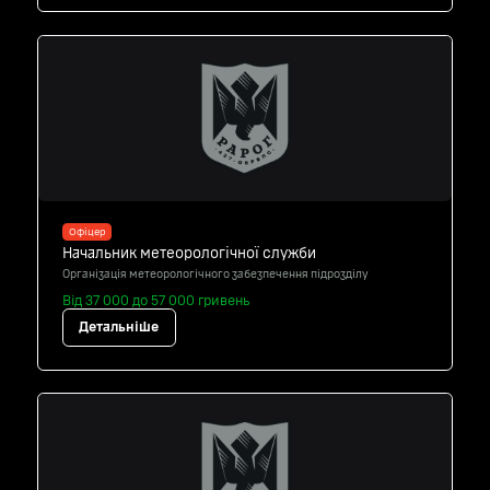
Офіцер
Начальник метеорологічної служби
Організація метеорологічного забезпечення підрозділу
Від 37 000 до 57 000 гривень
Детальніше