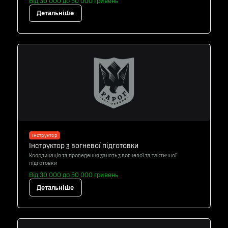
Від 30 000 до 50 000 гривень
Детальніше
Інструктор
Інструктор з вогневої підготовки
Координація та проведення занять з вогневої та тактичної
підготовки
Від 30 000 до 50 000 гривень
Детальніше