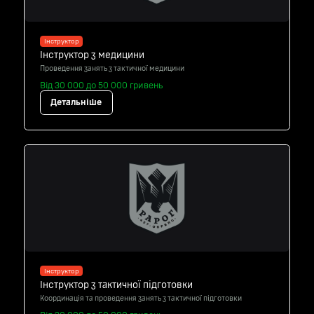
Інструктор
Інструктор з медицини
Проведення занять з тактичної медицини
Від 30 000 до 50 000 гривень
Детальніше
Інструктор
Інструктор з тактичної підготовки
Координація та проведення занять з тактичної підготовки