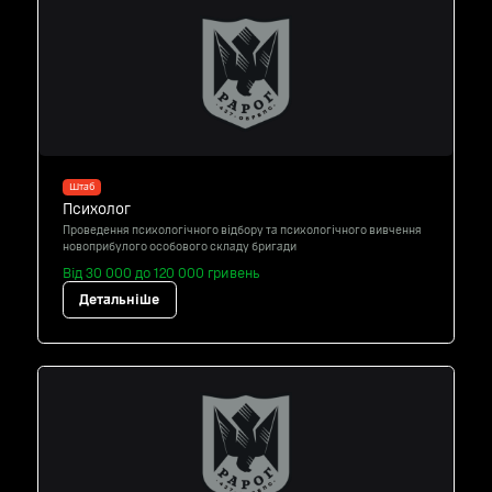
Штаб
Психолог
Проведення психологічного відбору та психологічного вивчення
новоприбулого особового складу бригади
Від 30 000 до 120 000 гривень
Детальніше