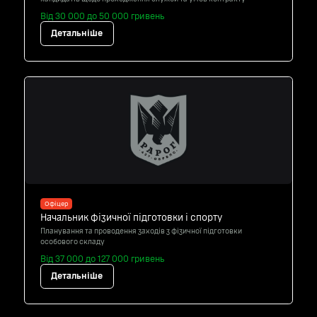
Від 30 000 до 50 000 гривень
Детальніше
Офіцер
Начальник фізичної підготовки і спорту
Планування та проводення заходів з фізичної підготовки
особового складу
Від 37 000 до 127 000 гривень
Детальніше