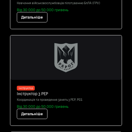
Навчання військовослужбовців пілотуванню БпЛА (FPV)
Від 30 000 до 50 000 гривень
Детальніше
Інструктор
Інструктор з РЕР
Координація та проведення занять з РЕР, РЕБ
Від 30 000 до 50 000 гривень
Детальніше