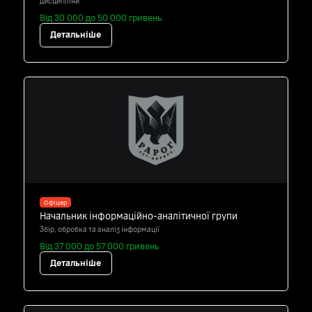
дисципліни
Від 30 000 до 50 000 гривень
Детальніше
Офіцер
Начальник інформаційно-аналітичної групи
Збір, обробка та аналіз інформації
Від 37 000 до 57 000 гривень
Детальніше