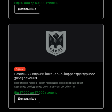
Від 30 000 до 60 000 гривень
Детальніше
Офіцер
Начальник служби інженерно-інфраструктурного
забезпечення
Підготовка планів і схем проведення інженерних робіт,
керівництво будівництвом та ремонтом об'єктів
Від 37 000 до 57 000 гривень
Детальніше