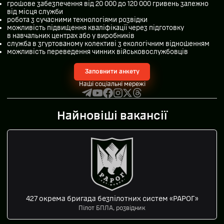
грошове забезпечення від 20 000 до 120 000 гривень залежно
від місця служби
робота з сучасними технологіями розвідки
можливість підвищення кваліфікації через підготовку
в навчальних центрах або у виробників
служба в згуртованому колективі з екологічним відношенням
можливість переведення чинних військовослужбовців
Заповнити анкету
Наші соціальні мережі
Найновіші вакансії
427 окрема бригада безпілотних систем «РАРОГ»
Пілот БПЛА, розвідник