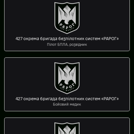
427 окрема бригада безпілотних систем «РАРОГ»
Пілот БПЛА, розвідник
427 окрема бригада безпілотних систем «РАРОГ»
Бойовий медик