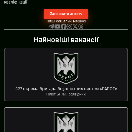
кваліфікації
Заповнити анкету
Наші соціальні мережі
Найновіші вакансії
427 окрема бригада безпілотних систем «РАРОГ»
Пілот БПЛА, розвідник