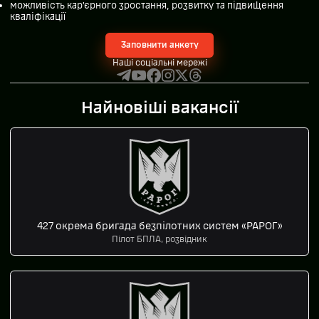
можливість кар’єрного зростання, розвитку та підвищення
кваліфікації
Заповнити анкету
Наші соціальні мережі
Найновіші вакансії
427 окрема бригада безпілотних систем «РАРОГ»
Пілот БПЛА, розвідник