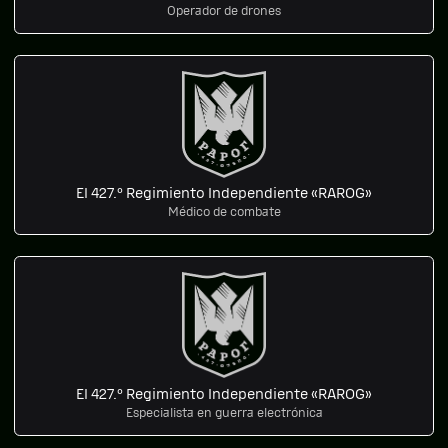
Operador de drones
El 427.º Regimiento Independiente «RAROG»
Médico de combate
El 427.º Regimiento Independiente «RAROG»
Especialista en guerra electrónica