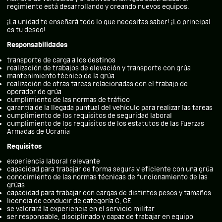
regimiento está desarrollando y creando nuevos equipos.
¡La unidad te enseñará todo lo que necesitas saber! ¡Lo principal
es tu deseo!
Responsabilidades
transporte de carga a los destinos
realización de trabajos de elevación y transporte con grúa
mantenimiento técnico de la grúa
realización de otras tareas relacionadas con el trabajo de
operador de grúa
cumplimiento de las normas de tráfico
garantía de la llegada puntual del vehículo para realizar las tareas
cumplimiento de los requisitos de seguridad laboral
cumplimiento de los requisitos de los estatutos de las Fuerzas
Armadas de Ucrania
Requisitos
experiencia laboral relevante
capacidad para trabajar de forma segura y eficiente con una grúa
conocimiento de las normas técnicas de funcionamiento de las
grúas
capacidad para trabajar con cargas de distintos pesos y tamaños
licencia de conducir de categoría C, CE
se valorará la experiencia en el servicio militar
ser responsable, disciplinado y capaz de trabajar en equipo