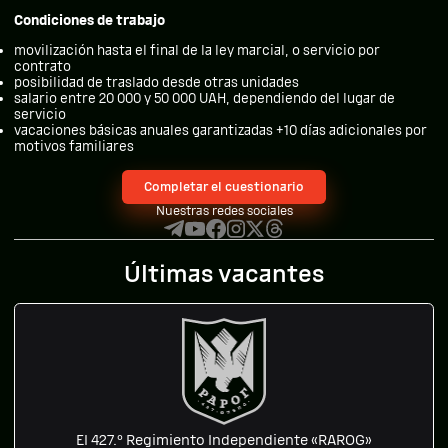
Condiciones de trabajo
movilización hasta el final de la ley marcial, o servicio por
contrato
posibilidad de traslado desde otras unidades
salario entre 20 000 y 50 000 UAH, dependiendo del lugar de
servicio
vacaciones básicas anuales garantizadas +10 días adicionales por
motivos familiares
Completar el cuestionario
Nuestras redes sociales
Últimas vacantes
El 427.º Regimiento Independiente «RAROG»