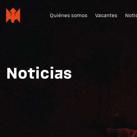
Quiénes somos
Vacantes
Noti
Noticias